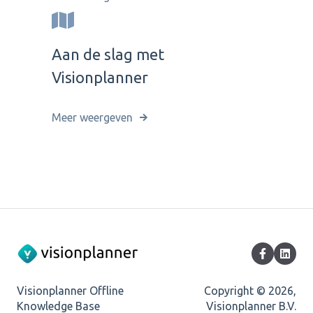
Aan de slag met
Visionplanner
Meer weergeven
Visionplanner Offline
Copyright © 2026,
Knowledge Base
Visionplanner B.V.