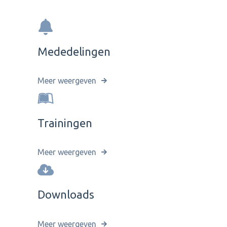
Mededelingen
Meer weergeven
Trainingen
Meer weergeven
Downloads
Meer weergeven