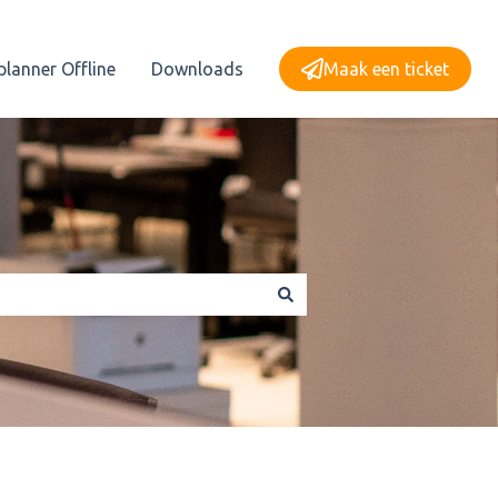
planner Offline
Downloads
Maak een ticket