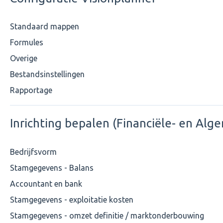
Standaard mappen
Formules
Overige
Bestandsinstellingen
Rapportage
Inrichting bepalen (Financiële- en Al
Bedrijfsvorm
Stamgegevens - Balans
Accountant en bank
Stamgegevens - exploitatie kosten
Stamgegevens - omzet definitie / marktonderbouwing