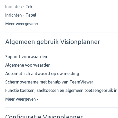
Inrichten - Tekst
Inrichten - Tabel
Meer weergeven
▼
Algemeen gebruik Visionplanner
Support voorwaarden
Algemene voorwaarden
Automatisch antwoord op uw melding
Schermovername met behulp van TeamViewer
Functie toetsen, sneltoetsen en algemeen toetsengebruik in
Meer weergeven
▼
Configuratie Visionplanner