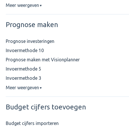
Meer weergeven
▼
Prognose maken
Prognose investeringen
Invoermethode 10
Prognose maken met Visionplanner
Invoermethode 5
Invoermethode 3
Meer weergeven
▼
Budget cijfers toevoegen
Budget cijfers importeren