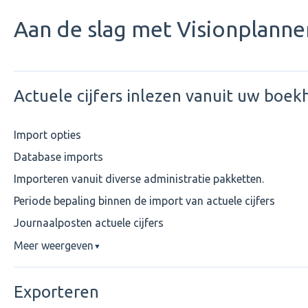
Aan de slag met Visionplanne
Actuele cijfers inlezen vanuit uw boe
Import opties
Database imports
Importeren vanuit diverse administratie pakketten.
Periode bepaling binnen de import van actuele cijfers
Journaalposten actuele cijfers
Meer weergeven
▼
Exporteren