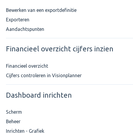
Bewerken van een exportdefinitie
Exporteren
Aandachtspunten
Financieel overzicht cijfers inzien
Financieel overzicht
Cijfers controleren in Visionplanner
Dashboard inrichten
Scherm
Beheer
Inrichten - Grafiek