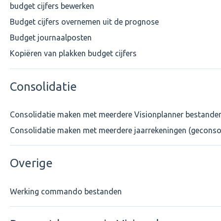
budget cijfers bewerken
Budget cijfers overnemen uit de prognose
Budget journaalposten
Kopiëren van plakken budget cijfers
Consolidatie
Consolidatie maken met meerdere Visionplanner bestanden
Consolidatie maken met meerdere jaarrekeningen (geconsol
Overige
Werking commando bestanden