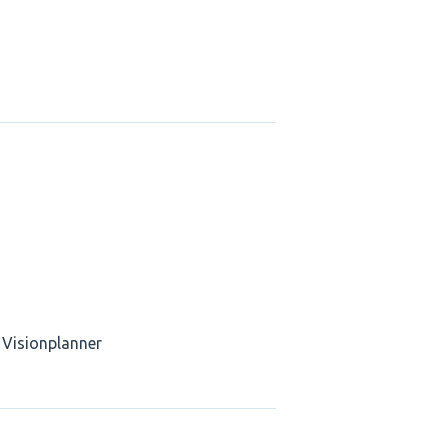
 Visionplanner