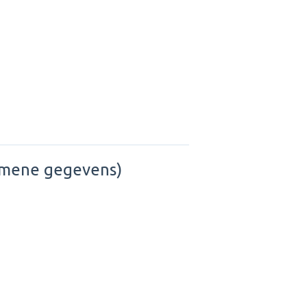
gemene gegevens)