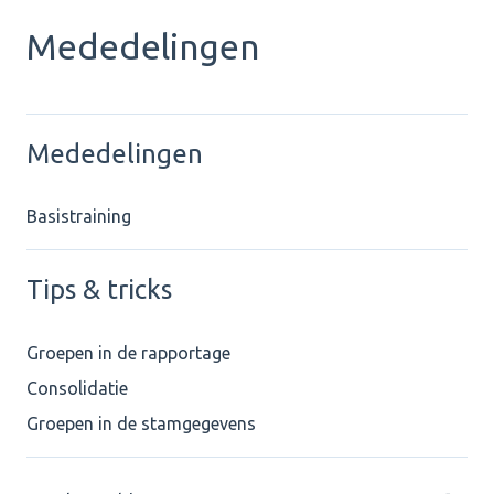
Mededelingen
Mededelingen
Basistraining
Tips & tricks
Groepen in de rapportage
Consolidatie
Groepen in de stamgegevens