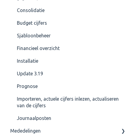
Consolidatie
Budget cijfers
Sjabloonbeheer
Financieel overzicht
Installatie
Update 3.19
Prognose
Importeren, actuele cijfers inlezen, actualiseren
van de cijfers
Journaalposten
Mededelingen