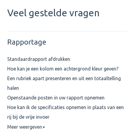
Veel gestelde vragen
Rapportage
Standaardrapport afdrukken
Hoe kan je een kolom een achtergrond kleur geven?
Een rubriek apart presenteren en uit een totaaltelling
halen
Openstaande posten in uw rapport opnemen
Hoe kan ik de specificaties opnemen in plaats van een
rij bij de vrije invoer
Meer weergeven
▼