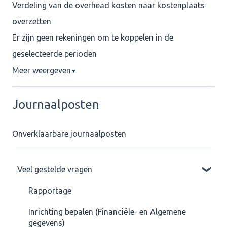
Verdeling van de overhead kosten naar kostenplaats
overzetten
Er zijn geen rekeningen om te koppelen in de
geselecteerde perioden
Meer weergeven
▼
Journaalposten
Onverklaarbare journaalposten
Veel gestelde vragen
Rapportage
Inrichting bepalen (Financiële- en Algemene
gegevens)