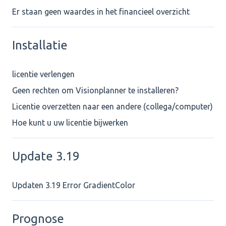
Er staan geen waardes in het financieel overzicht
Installatie
licentie verlengen
Geen rechten om Visionplanner te installeren?
Licentie overzetten naar een andere (collega/computer)
Hoe kunt u uw licentie bijwerken
Update 3.19
Updaten 3.19 Error GradientColor
Prognose