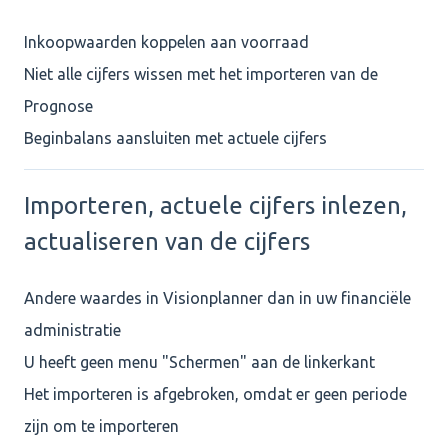
Inkoopwaarden koppelen aan voorraad
Niet alle cijfers wissen met het importeren van de
Prognose
Beginbalans aansluiten met actuele cijfers
Importeren, actuele cijfers inlezen,
actualiseren van de cijfers
Andere waardes in Visionplanner dan in uw financiële
administratie
U heeft geen menu "Schermen" aan de linkerkant
Het importeren is afgebroken, omdat er geen periode
zijn om te importeren