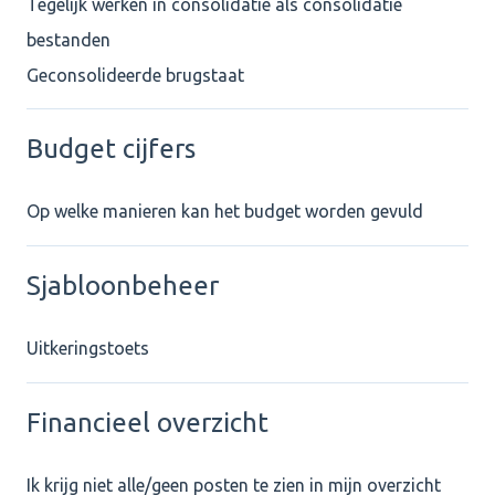
Tegelijk werken in consolidatie als consolidatie
bestanden
Geconsolideerde brugstaat
Budget cijfers
Op welke manieren kan het budget worden gevuld
Sjabloonbeheer
Uitkeringstoets
Financieel overzicht
Ik krijg niet alle/geen posten te zien in mijn overzicht