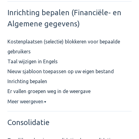
Inrichting bepalen (Financiële- en
Algemene gegevens)
Kostenplaatsen (selectie) blokkeren voor bepaalde
gebruikers
Taal wijzigen in Engels
Nieuw sjabloon toepassen op uw eigen bestand
Inrichting bepalen
Er vallen groepen weg in de weergave
Meer weergeven
▼
Consolidatie