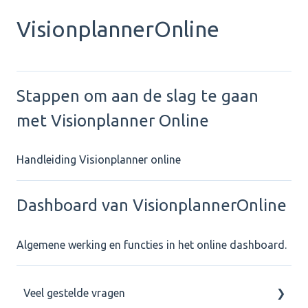
VisionplannerOnline
Stappen om aan de slag te gaan
met Visionplanner Online
Handleiding Visionplanner online
Dashboard van VisionplannerOnline
Algemene werking en functies in het online dashboard.
Veel gestelde vragen